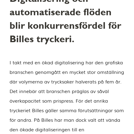
automatiserade flöden
blir konkurrensfördel för
Billes tryckeri.
I takt med en ökad digitalisering har den grafiska
branschen genomgått en mycket stor omställning
där volymerna av trycksaker halverats på fem år.
Det innebär att branschen präglas av såväl
överkapacitet som prispress. För det anrika
tryckeriet Billes gäller samma förutsättningar som
för andra. På Billes har man dock valt att vända
den ökade digitaliseringen till en