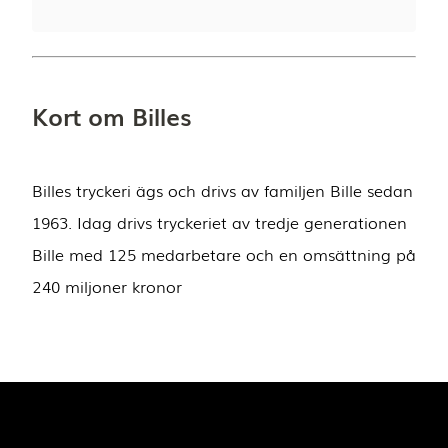
Kort om Billes
Billes tryckeri ägs och drivs av familjen Bille sedan
1963. Idag drivs tryckeriet av tredje generationen
Bille med 125 medarbetare och en omsättning på
240 miljoner kronor