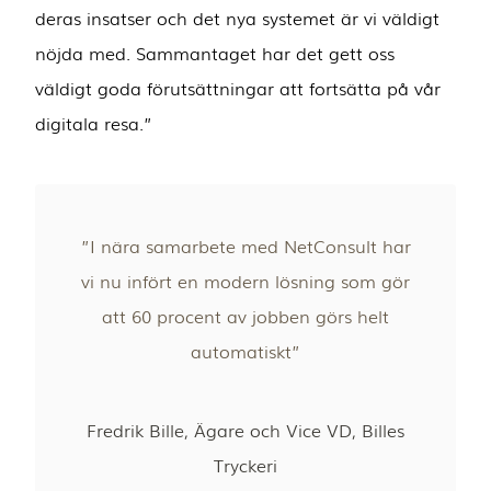
deras insatser och det nya systemet är vi väldigt
nöjda med. Sammantaget har det gett oss
väldigt goda förutsättningar att fortsätta på vår
digitala resa.”
”I nära samarbete med NetConsult har
vi nu infört en modern lösning som gör
att 60 procent av jobben görs helt
automatiskt”
Fredrik Bille, Ägare och Vice VD, Billes
Tryckeri