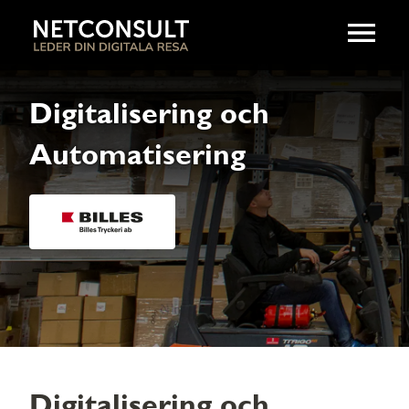
Digitalisering och
Automatisering
Digitalisering och