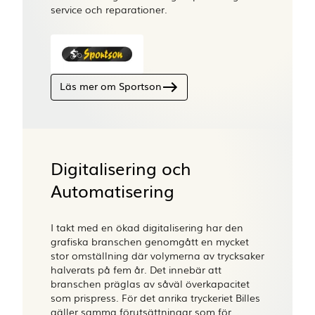
service och reparationer.
Läs mer om Sportson
Digitalisering och
Automatisering
I takt med en ökad digitalisering har den
grafiska branschen genomgått en mycket
stor omställning där volymerna av trycksaker
halverats på fem år. Det innebär att
branschen präglas av såväl överkapacitet
som prispress. För det anrika tryckeriet Billes
gäller samma förutsättningar som för