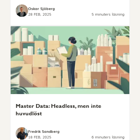
Oskar Sjöberg
28 FEB, 2025
5 minuters läsning
Master Data: Headless, men inte
huvudlöst
Fredrik Sandberg
18 FEB, 2025
6 minuters läsning