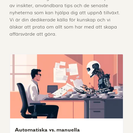
av insikter, användbara tips och de senaste
nyheterna som kan hjälpa dig att uppnå tillväxt.
Vi är din dedikerade källa för kunskap och vi
älskar att prata om allt som har med att skapa
affärsvärde att göra.
Automatiska vs. manuella