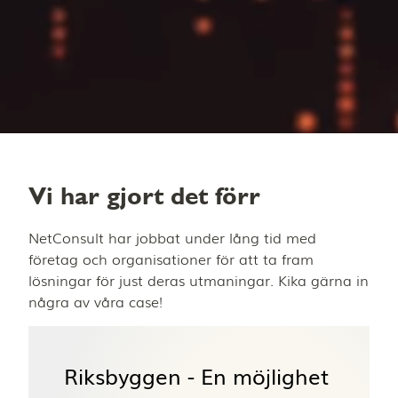
Vi har gjort det förr
NetConsult har jobbat under lång tid med
företag och organisationer för att ta fram
lösningar för just deras utmaningar. Kika gärna in
några av våra case!
Riksbyggen - En möjlighet