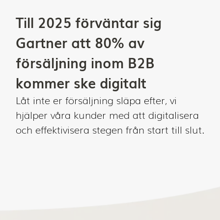
Till 2025 förväntar sig
Gartner att 80% av
försäljning inom B2B
kommer ske digitalt
Låt inte er försäljning släpa efter, vi
hjälper våra kunder med att digitalisera
och effektivisera stegen från start till slut.