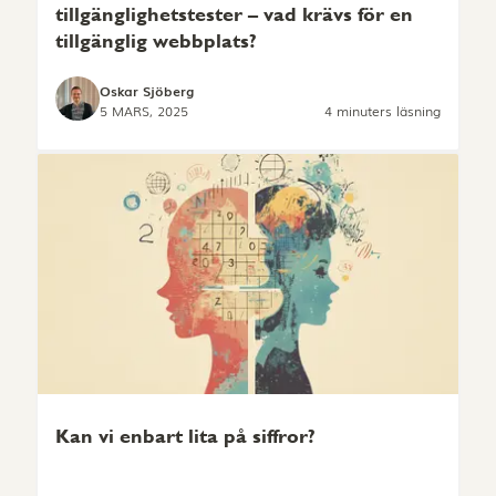
tillgänglighetstester – vad krävs för en
tillgänglig webbplats?
Oskar Sjöberg
5 MARS, 2025
4 minuters läsning
Kan vi enbart lita på siffror?