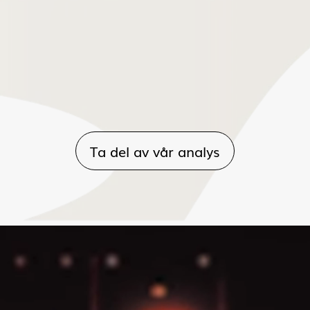
Ta del av vår analys