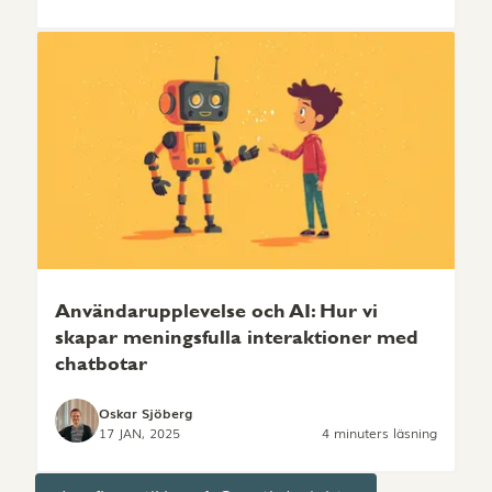
Användarupplevelse och AI: Hur vi
skapar meningsfulla interaktioner med
chatbotar
Oskar Sjöberg
17 JAN, 2025
4 minuters läsning