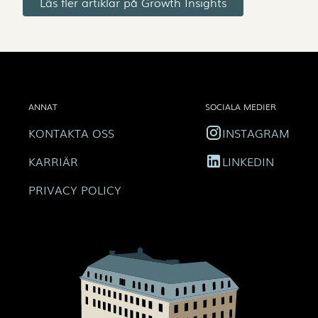
Läs fler artiklar på Growth Insights
ANNAT
SOCIALA MEDIER
KONTAKTA OSS
INSTAGRAM
KARRIÄR
LINKEDIN
PRIVACY POLICY