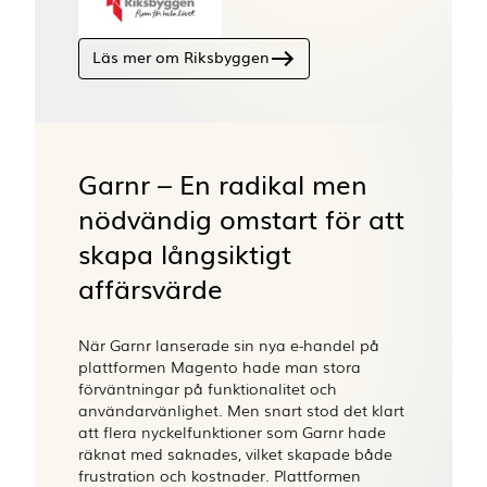
Läs mer om Riksbyggen
Garnr – En radikal men
nödvändig omstart för att
skapa långsiktigt
affärsvärde
När Garnr lanserade sin nya e-handel på
plattformen Magento hade man stora
förväntningar på funktionalitet och
användarvänlighet. Men snart stod det klart
att flera nyckelfunktioner som Garnr hade
räknat med saknades, vilket skapade både
frustration och kostnader. Plattformen