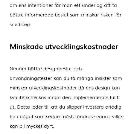
om ens intentioner får man ett underlag att ta
bättre informerade beslut som minskar risken för
snedsteg.
Minskade utvecklingskostnader
Genom bättre designbeslut och
användningstester kan du få många insikter som
minskar utvecklingskostnader då ens design kan
kvalitetscheckas innan den implementerats fullt
ut. Detta leder till att du slipper investera onödig
tid i något som sedan måste ändras senare, vilket
kan bli mycket dyrt.