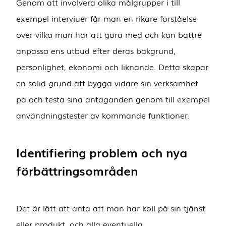
Genom att involvera olika målgrupper i till
exempel intervjuer får man en rikare förståelse
över vilka man har att göra med och kan bättre
anpassa ens utbud efter deras bakgrund,
personlighet, ekonomi och liknande. Detta skapar
en solid grund att bygga vidare sin verksamhet
på och testa sina antaganden genom till exempel
användningstester av kommande funktioner.
Identifiering problem och nya
förbättringsområden
Det är lätt att anta att man har koll på sin tjänst
eller produkt, och alla eventuella