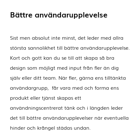
Bättre användarupplevelse
Sist men absolut inte minst, det leder med allra
största sannolikhet till bättre användarupplevelse.
Kort och gott kan du se till att skapa så bra
design som möjligt med input från fler än dig
själv eller ditt team. När fler, gärna ens tilltänkta
användargrupp, får vara med och forma ens
produkt eller tjänst skapas ett
användningscentrerat tänk och i längden leder
det till bättre användarupplevelser när eventuella
hinder och krångel städas undan.