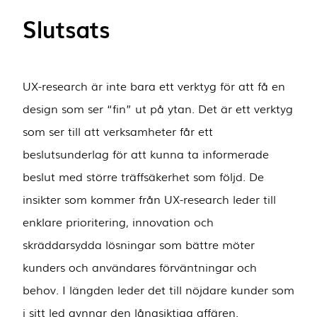
Slutsats
UX-research är inte bara ett verktyg för att få en
design som ser “fin” ut på ytan. Det är ett verktyg
som ser till att verksamheter får ett
beslutsunderlag för att kunna ta informerade
beslut med större träffsäkerhet som följd. De
insikter som kommer från UX-research leder till
enklare prioritering, innovation och
skräddarsydda lösningar som bättre möter
kunders och användares förväntningar och
behov. I längden leder det till nöjdare kunder som
i sitt led gynnar den långsiktiga affären.