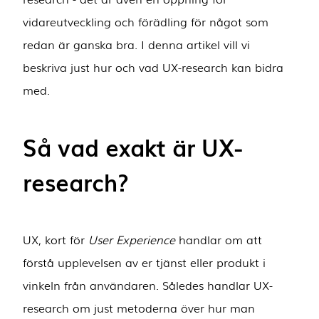
vidareutveckling och förädling för något som
redan är ganska bra. I denna artikel vill vi
beskriva just hur och vad UX-research kan bidra
med.
Så vad exakt är UX-
research?
UX, kort för
User Experience
handlar om att
förstå upplevelsen av er tjänst eller produkt i
vinkeln från användaren. Således handlar UX-
research om just metoderna över hur man