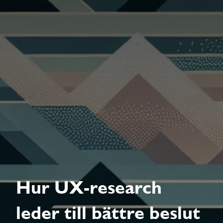
Hur UX-research
leder till bättre beslut