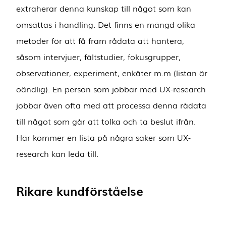
extraherar denna kunskap till något som kan
omsättas i handling. Det finns en mängd olika
metoder för att få fram rådata att hantera,
såsom intervjuer, fältstudier, fokusgrupper,
observationer, experiment, enkäter m.m (listan är
oändlig). En person som jobbar med UX-research
jobbar även ofta med att processa denna rådata
till något som går att tolka och ta beslut ifrån.
Här kommer en lista på några saker som UX-
research kan leda till.
Rikare kundförståelse