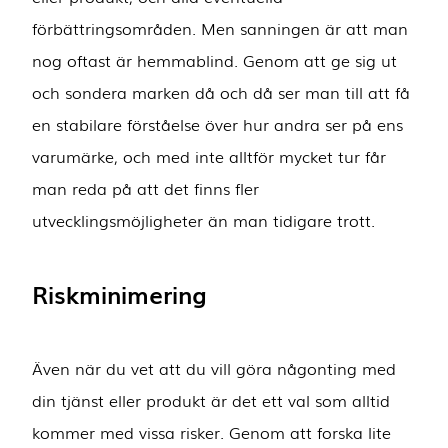
förbättringsområden. Men sanningen är att man
nog oftast är hemmablind. Genom att ge sig ut
och sondera marken då och då ser man till att få
en stabilare förståelse över hur andra ser på ens
varumärke, och med inte alltför mycket tur får
man reda på att det finns fler
utvecklingsmöjligheter än man tidigare trott.
Riskminimering
Även när du vet att du vill göra någonting med
din tjänst eller produkt är det ett val som alltid
kommer med vissa risker. Genom att forska lite