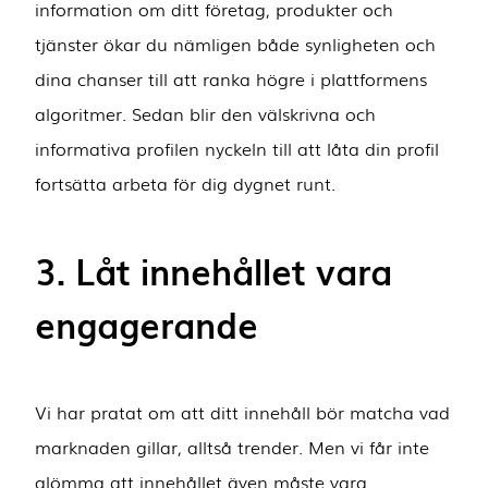
information om ditt företag, produkter och
tjänster ökar du nämligen både synligheten och
dina chanser till att ranka högre i plattformens
algoritmer. Sedan blir den välskrivna och
informativa profilen nyckeln till att låta din profil
fortsätta arbeta för dig dygnet runt.
3. Låt innehållet vara
engagerande
Vi har pratat om att ditt innehåll bör matcha vad
marknaden gillar, alltså trender. Men vi får inte
glömma att innehållet även måste vara