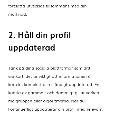
fortsätta utvecklas tillsammans med din
marknad.
2. Håll din profil
uppdaterad
Tänk på dina sociala plattformar som ditt
visitkort, det är viktigt att informationen är
korrekt, komplett och ständigt uppdaterad. En
känsla av gammalt och dammigt gillar varken
målgruppen eller algoritmerna. När du
kontinuerligt uppdaterar din profil med relevant