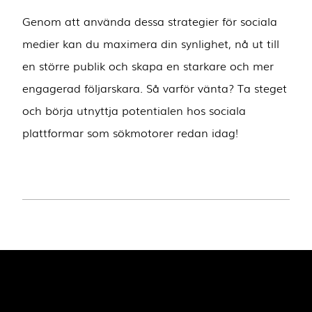
Genom att använda dessa strategier för sociala
medier kan du maximera din synlighet, nå ut till
en större publik och skapa en starkare och mer
engagerad följarskara. Så varför vänta? Ta steget
och börja utnyttja potentialen hos sociala
plattformar som sökmotorer redan idag!