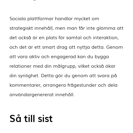
Sociala plattformar handlar mycket om
strategiskt innehåll, men man får inte glömma att
det också är en plats för samtal och interaktion,
och det är ett smart drag att nyttja detta. Genom
att vara aktiv och engagerad kan du bygga
relationer med din målgrupp, vilket också ökar
din synlighet. Detta gör du genom att svara på
kommentarer, arrangera frågestunder och dela
användargenererat innehåll.
Så till sist