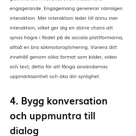
engagerande. Engagemang genererar nämligen
interaktion. Mer interaktion leder till ännu mer
interaktion, vilket ger dig en större chans att
synas högre i flödet på de sociala plattformarna,
alltså en bra sökmotoroptimering. Variera ditt
innehåll genom olika format som bilder, video
och text, detta för att fånga användarnas
uppmärksamhet och öka din synlighet.
4. Bygg konversation
och u
ppmuntra till
dialog