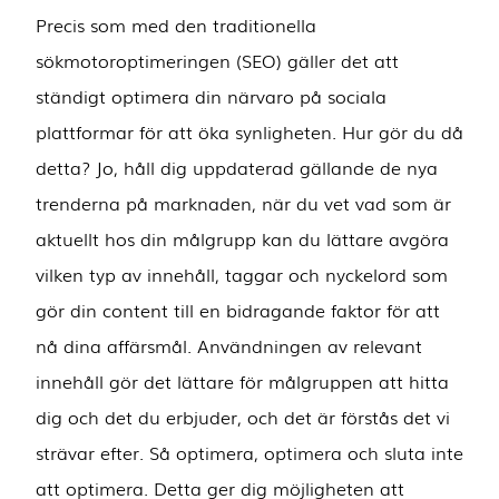
Precis som med den traditionella
sökmotoroptimeringen (SEO) gäller det att
ständigt optimera din närvaro på sociala
plattformar för att öka synligheten. Hur gör du då
detta? Jo, håll dig uppdaterad gällande de nya
trenderna på marknaden, när du vet vad som är
aktuellt hos din målgrupp kan du lättare avgöra
vilken typ av innehåll, taggar och nyckelord som
gör din content till en bidragande faktor för att
nå dina affärsmål. Användningen av relevant
innehåll gör det lättare för målgruppen att hitta
dig och det du erbjuder, och det är förstås det vi
strävar efter. Så optimera, optimera och sluta inte
att optimera. Detta ger dig möjligheten att