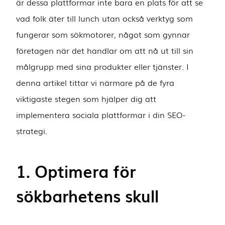
är dessa plattformar inte bara en plats för att se
vad folk äter till lunch utan också verktyg som
fungerar som sökmotorer, något som gynnar
företagen när det handlar om att nå ut till sin
målgrupp med sina produkter eller tjänster. I
denna artikel tittar vi närmare på de fyra
viktigaste stegen som hjälper dig att
implementera sociala plattformar i din SEO-
strategi.
1. Optimera för
sökbarhetens skull