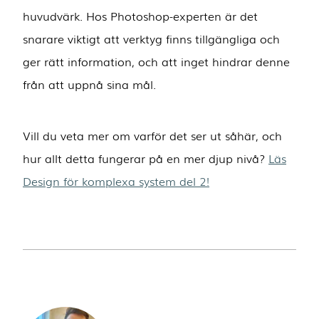
huvudvärk. Hos Photoshop-experten är det
snarare viktigt att verktyg finns tillgängliga och
ger rätt information, och att inget hindrar denne
från att uppnå sina mål.
Vill du veta mer om varför det ser ut såhär, och
hur allt detta fungerar på en mer djup nivå?
Läs
Design för komplexa system del 2!