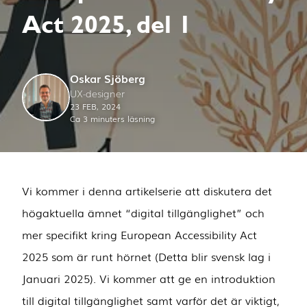
Act 2025, del 1
Oskar Sjöberg
UX-designer
23 FEB, 2024
Ca 3 minuters läsning
Vi kommer i denna artikelserie att diskutera det
högaktuella ämnet “digital tillgänglighet” och
mer specifikt kring European Accessibility Act
2025 som är runt hörnet (Detta blir svensk lag i
Januari 2025). Vi kommer att ge en introduktion
till digital tillgänglighet samt varför det är viktigt,