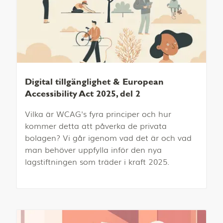
Digital tillgänglighet & European
Accessibility Act 2025, del 2
Vilka är WCAG's fyra principer och hur
kommer detta att påverka de privata
bolagen? Vi går igenom vad det är och vad
man behöver uppfylla inför den nya
lagstiftningen som träder i kraft 2025.