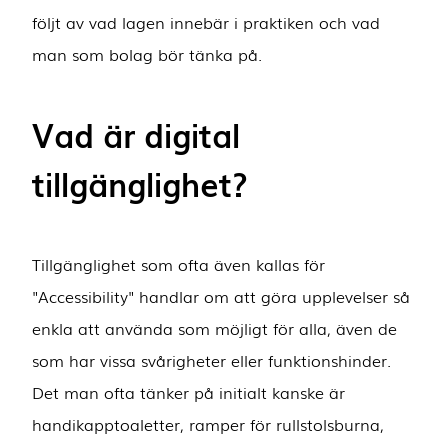
följt av vad lagen innebär i praktiken och vad
man som bolag bör tänka på.
Vad är digital
tillgänglighet?
Tillgänglighet som ofta även kallas för
"Accessibility" handlar om att göra upplevelser så
enkla att använda som möjligt för alla, även de
som har vissa svårigheter eller funktionshinder.
Det man ofta tänker på initialt kanske är
handikapptoaletter, ramper för rullstolsburna,