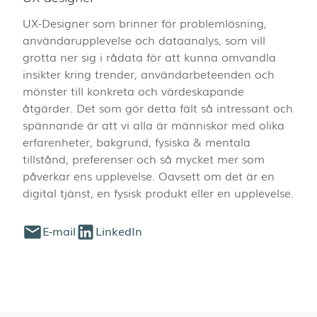
UX-Designer som brinner för problemlösning,
användarupplevelse och dataanalys, som vill
grotta ner sig i rådata för att kunna omvandla
insikter kring trender, användarbeteenden och
mönster till konkreta och värdeskapande
åtgärder. Det som gör detta fält så intressant och
spännande är att vi alla är människor med olika
erfarenheter, bakgrund, fysiska & mentala
tillstånd, preferenser och så mycket mer som
påverkar ens upplevelse. Oavsett om det är en
digital tjänst, en fysisk produkt eller en upplevelse.
E-mail
LinkedIn