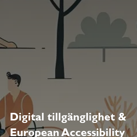
Digital tillgänglighet &
European Accessibility