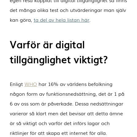
det många olika test och utvärderingar man själv
kan göra,
ta del av hela listan här
.
Varför är digital
tillgänglighet viktigt?
Enligt
WHO
har 16% av världens befolkning
någon form av funktionsnedsättning, det är 1 på
6 av oss som är påverkade. Dessa nedsättningar
varierar så klart men det bevisar att detta ämne
är så viktigt och varför det införs lagar och
riktlinjer för att skapa ett internet för alla.