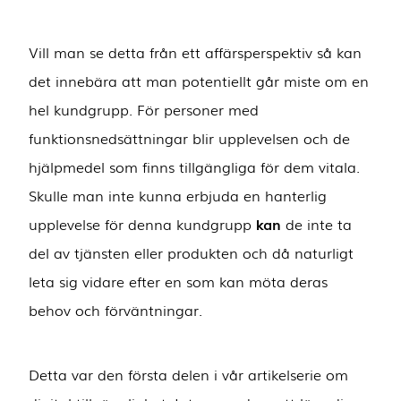
Vill man se detta från ett affärsperspektiv så kan
det innebära att man potentiellt går miste om en
hel kundgrupp. För personer med
funktionsnedsättningar blir upplevelsen och de
hjälpmedel som finns tillgängliga för dem vitala.
Skulle man inte kunna erbjuda en hanterlig
upplevelse för denna kundgrupp
kan
de inte ta
del av tjänsten eller produkten och då naturligt
leta sig vidare efter en som kan möta deras
behov och förväntningar.
Detta var den första delen i vår artikelserie om