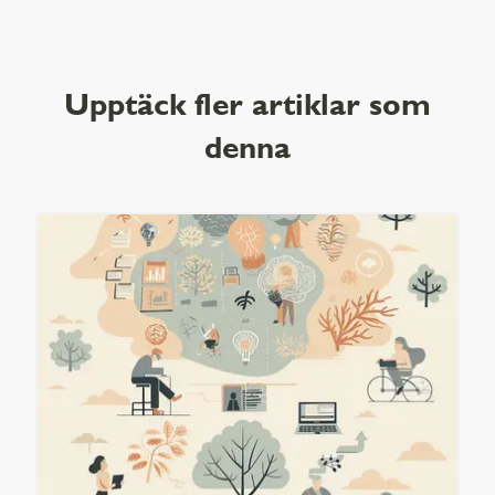
Upptäck fler artiklar som
denna