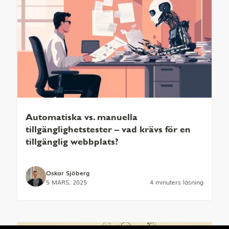
Automatiska vs. manuella
tillgänglighetstester – vad krävs för en
tillgänglig webbplats?
Oskar Sjöberg
5 MARS, 2025
4 minuters läsning