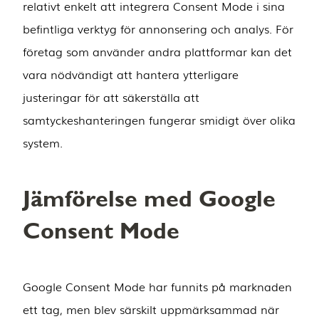
relativt enkelt att integrera Consent Mode i sina
befintliga verktyg för annonsering och analys. För
företag som använder andra plattformar kan det
vara nödvändigt att hantera ytterligare
justeringar för att säkerställa att
samtyckeshanteringen fungerar smidigt över olika
system.
Jämförelse med Google
Consent Mode
Google Consent Mode har funnits på marknaden
ett tag, men blev särskilt uppmärksammad när