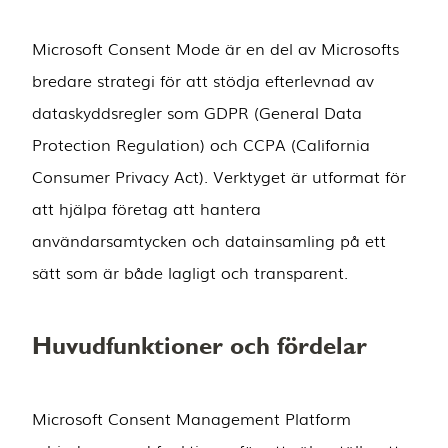
Microsoft Consent Mode är en del av Microsofts
bredare strategi för att stödja efterlevnad av
dataskyddsregler som GDPR (General Data
Protection Regulation) och CCPA (California
Consumer Privacy Act). Verktyget är utformat för
att hjälpa företag att hantera
användarsamtycken och datainsamling på ett
sätt som är både lagligt och transparent.
Huvudfunktioner och fördelar
Microsoft Consent Management Platform