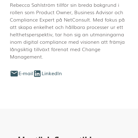
Rebecca Sahlström tillför sin breda bakgrund i
rollen som Product Owner, Business Advisor och
Compliance Expert på NetConsult. Med fokus på
att skapa enkelhet och hållbara processer ur ett
helthetsperspektiv, tar hon sig an utmaningarna
inom digital compliance med visionen att främja
långsiktig tillväxt förenat med Change
Management.
E-mail
LinkedIn