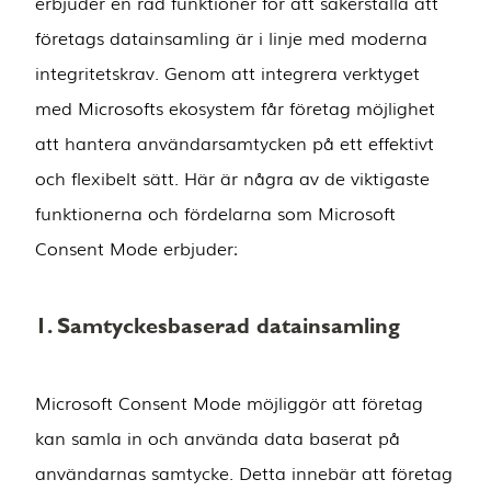
erbjuder en rad funktioner för att säkerställa att
företags datainsamling är i linje med moderna
integritetskrav. Genom att integrera verktyget
med Microsofts ekosystem får företag möjlighet
att hantera användarsamtycken på ett effektivt
och flexibelt sätt. Här är några av de viktigaste
funktionerna och fördelarna som Microsoft
Consent Mode erbjuder:
1. Samtyckesbaserad datainsamling
Microsoft Consent Mode möjliggör att företag
kan samla in och använda data baserat på
användarnas samtycke. Detta innebär att företag