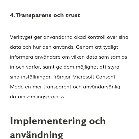
4. Transparens och trust
Verktyget ger användarna ökad kontroll över sina
data och hur den används. Genom att tydligt
informera användare om vilken data som samlas
in och varför, samt ge dem möjlighet att styra
sina inställningar, främjar Microsoft Consent
Mode en mer transparent och användarvänlig
datainsamlingsprocess.
Implementering och
användning