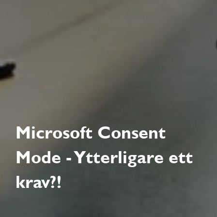
Microsoft Consent
Mode - Ytterligare ett
krav?!