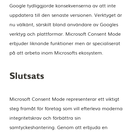
Google tydliggjorde konsekvenserna av att inte
uppdatera till den senaste versionen. Verktyget är
nu välkänt, särskilt bland användare av Googles
verktyg och plattformar. Microsoft Consent Mode
erbjuder liknande funktioner men är specialiserat
på att arbeta inom Microsofts ekosystem.
Slutsats
Microsoft Consent Mode representerar ett viktigt
steg framåt för företag som vill efterleva moderna
integritetskrav och förbättra sin
samtyckeshantering. Genom att erbjuda en