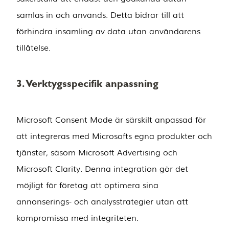
samlas in och används. Detta bidrar till att
förhindra insamling av data utan användarens
tillåtelse.
3. Verktygsspecifik anpassning
Microsoft Consent Mode är särskilt anpassad för
att integreras med Microsofts egna produkter och
tjänster, såsom Microsoft Advertising och
Microsoft Clarity. Denna integration gör det
möjligt för företag att optimera sina
annonserings- och analysstrategier utan att
kompromissa med integriteten.