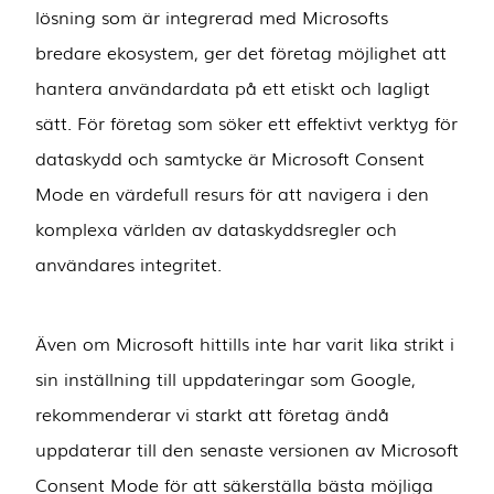
lösning som är integrerad med Microsofts
bredare ekosystem, ger det företag möjlighet att
hantera användardata på ett etiskt och lagligt
sätt. För företag som söker ett effektivt verktyg för
dataskydd och samtycke är Microsoft Consent
Mode en värdefull resurs för att navigera i den
komplexa världen av dataskyddsregler och
användares integritet.
Även om Microsoft hittills inte har varit lika strikt i
sin inställning till uppdateringar som Google,
rekommenderar vi starkt att företag ändå
uppdaterar till den senaste versionen av Microsoft
Consent Mode för att säkerställa bästa möjliga