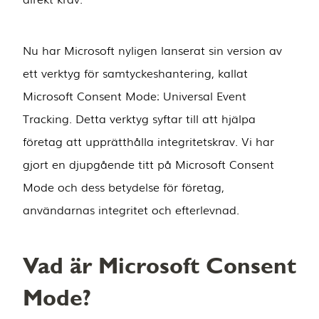
Nu har Microsoft nyligen lanserat sin version av
ett verktyg för samtyckeshantering, kallat
Microsoft Consent Mode: Universal Event
Tracking. Detta verktyg syftar till att hjälpa
företag att upprätthålla integritetskrav. Vi har
gjort en djupgående titt på Microsoft Consent
Mode och dess betydelse för företag,
användarnas integritet och efterlevnad.
Vad är Microsoft Consent
Mode?