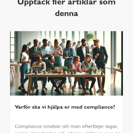
Upptäck fler artiklar som
denna
Varför ska vi hjälpa er med compliance?
Compliance innebär att man efterföljer lagar,