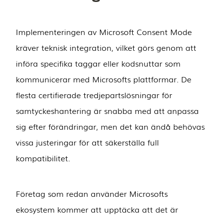
Implementeringen av Microsoft Consent Mode
kräver teknisk integration, vilket görs genom att
införa specifika taggar eller kodsnuttar som
kommunicerar med Microsofts plattformar. De
flesta certifierade tredjepartslösningar för
samtyckeshantering är snabba med att anpassa
sig efter förändringar, men det kan ändå behövas
vissa justeringar för att säkerställa full
kompatibilitet.
Företag som redan använder Microsofts
ekosystem kommer att upptäcka att det är