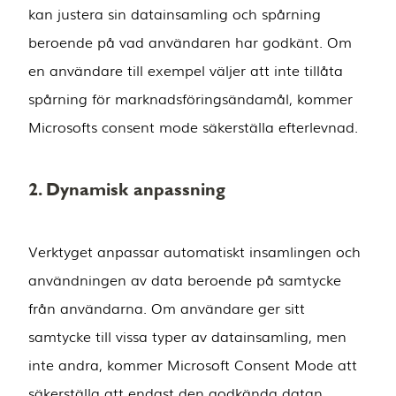
kan justera sin datainsamling och spårning
beroende på vad användaren har godkänt. Om
en användare till exempel väljer att inte tillåta
spårning för marknadsföringsändamål, kommer
Microsofts consent mode säkerställa efterlevnad.
2. Dynamisk anpassning
Verktyget anpassar automatiskt insamlingen och
användningen av data beroende på samtycke
från användarna. Om användare ger sitt
samtycke till vissa typer av datainsamling, men
inte andra, kommer Microsoft Consent Mode att
säkerställa att endast den godkända datan