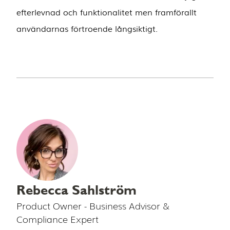
efterlevnad och funktionalitet men framförallt
användarnas förtroende långsiktigt.
Rebecca Sahlström
Product Owner - Business Advisor &
Compliance Expert